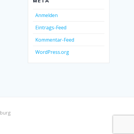
META
Anmelden
Eintrags-Feed
Kommentar-Feed
WordPress.org
sburg